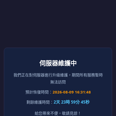
伺服器維護中
我們正在對伺服器進行升級維護，期間所有服務暫時
無法訪問
預計恢復時間：
2026-08-09 16:31:48
2天 23時 59分 45秒
剩餘維護時間：
給您帶來不便，敬請見諒！