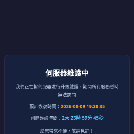
伺服器維護中
我們正在對伺服器進行升級維護，期間所有服務暫時
無法訪問
預計恢復時間：
2026-08-09 19:38:35
2天 23時 59分 45秒
剩餘維護時間：
給您帶來不便，敬請見諒！