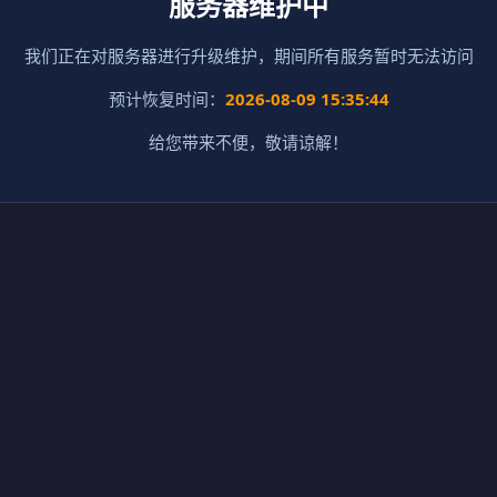
服务器维护中
我们正在对服务器进行升级维护，期间所有服务暂时无法访问
预计恢复时间：
2026-08-09 15:35:44
给您带来不便，敬请谅解！