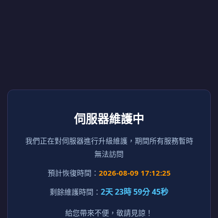
伺服器維護中
我們正在對伺服器進行升級維護，期間所有服務暫時
無法訪問
預計恢復時間：
2026-08-09 17:12:25
2天 23時 59分 45秒
剩餘維護時間：
給您帶來不便，敬請見諒！