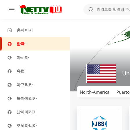
홈페이지
한국
아시아
유럽
Un
아프리카
North-America
Puerto
북아메리카
남아메리카
오세아니아