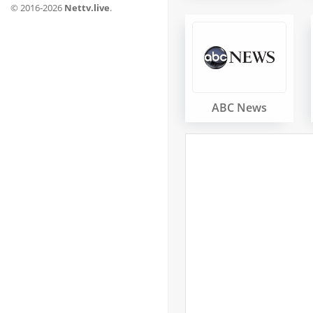
© 2016-2026
Nettv.live
.
ABC News