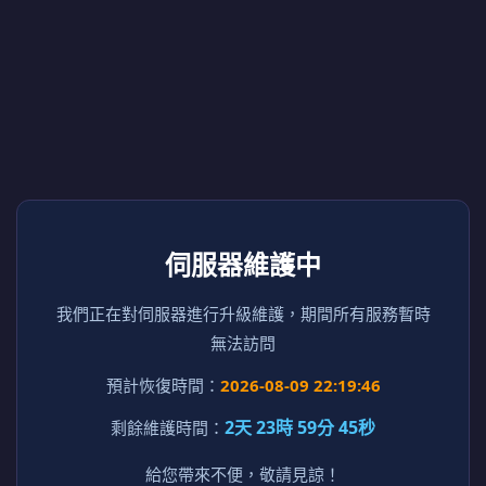
伺服器維護中
我們正在對伺服器進行升級維護，期間所有服務暫時
無法訪問
預計恢復時間：
2026-08-09 22:19:46
2天 23時 59分 45秒
剩餘維護時間：
給您帶來不便，敬請見諒！