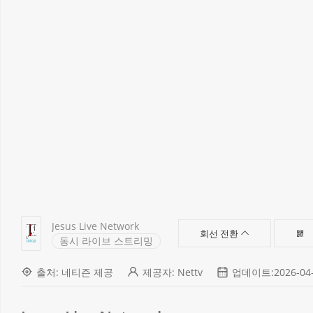
Jesus Live Network
회선 전환
동시 라이브 스트리밍
출처: 네티즌 제공
제공자: Nettv
업데이트:2026-04-