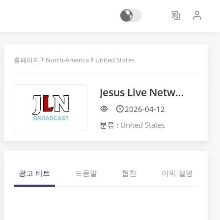
홈페이지
North-America
United States
Jesus Live Network
2026-04-12
분류 :
United States
광고 비트
도움말
협찬
이익 설명