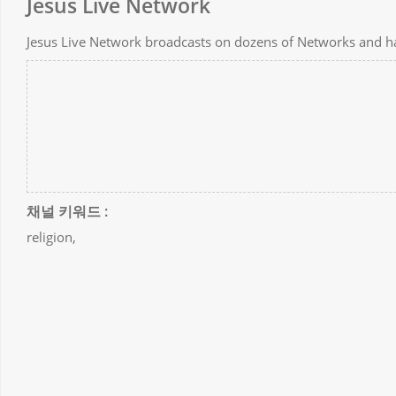
Jesus Live Network
Jesus Live Network broadcasts on dozens of Networks and ha
채널 키워드 :
religion,