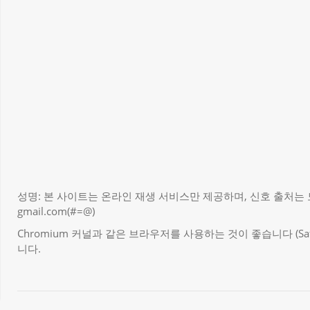
성명: 본 사이트는 온라인 재생 서비스만 제공하며, 신호 출처는 모
gmail.com(#=@)
Chromium 커널과 같은 브라우저를 사용하는 것이 좋습니다 (Sa
니다.