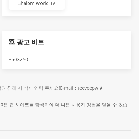
Shalom World TV
광고 비트
350X250
 시 삭제 연락 주세요!E-mail：teeveepw #
1080은 웹 사이트를 탐색하여 더 나은 사용자 경험을 얻을 수 있습