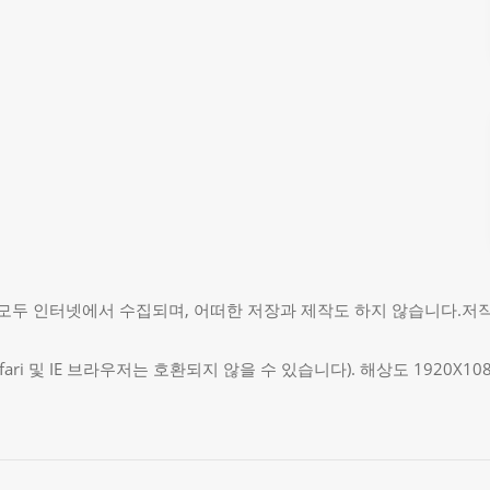
두 인터넷에서 수집되며, 어떠한 저장과 제작도 하지 않습니다.저작권 침해
fari 및 IE 브라우저는 호환되지 않을 수 있습니다). 해상도 1920X