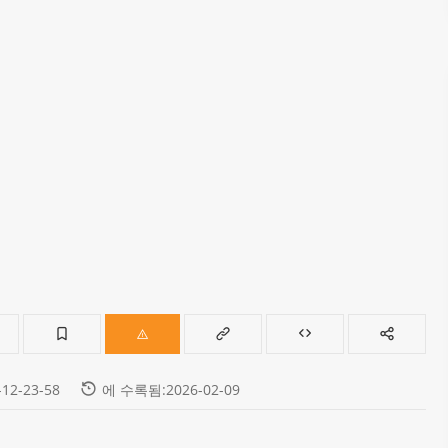
12-23-58
에 수록됨:2026-02-09