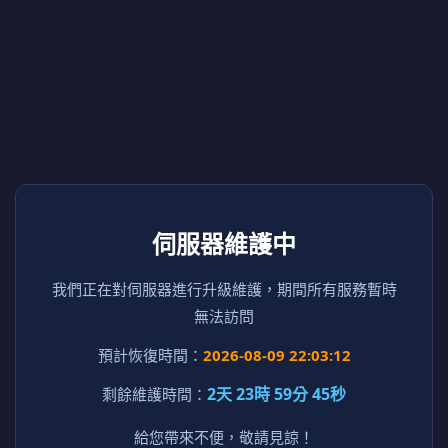
伺服器維護中
我們正在對伺服器進行升級維護，期間所有服務暫時
無法訪問
預計恢復時間：
2026-08-09 22:03:12
2天 23時 59分 45秒
剩餘維護時間：
給您帶來不便，敬請見諒！